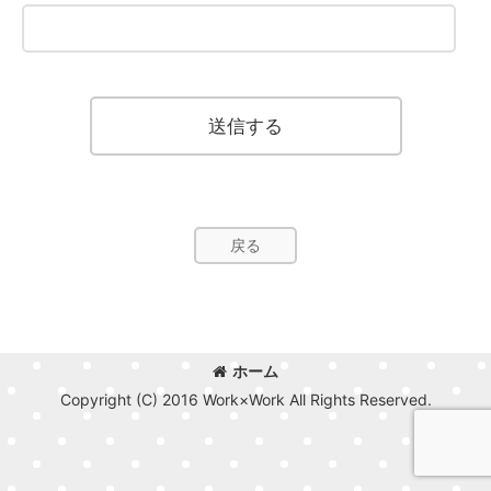
送信する
戻る
ホーム
Copyright (C) 2016 Work×Work All Rights Reserved.