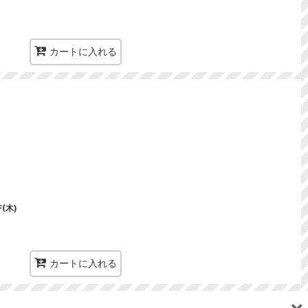
カートに入れる
(木)
カートに入れる