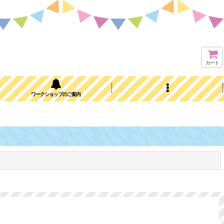
カート
ワークショップのご案内
閉じる