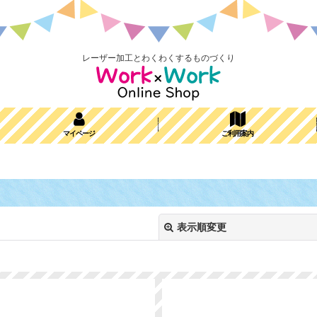
レーザー加工とわくわくするものづくり
マイページ
ご利用案内
表示順変更