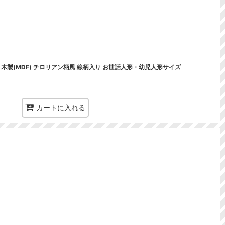
木製(MDF) チロリアン柄風 線柄入り お世話人形・幼児人形サイズ
カートに入れる