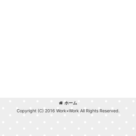
ホーム
Copyright (C) 2016 Work×Work All Rights Reserved.