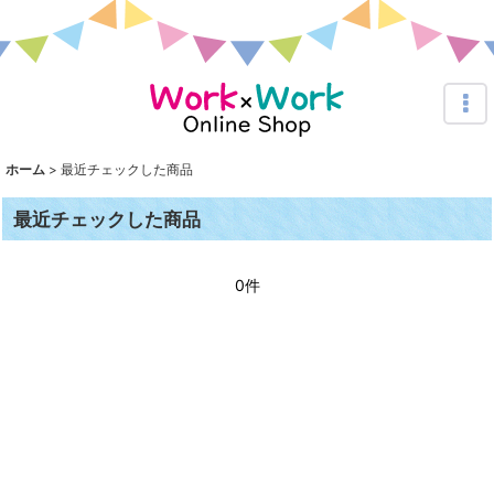
ホーム
>
最近チェックした商品
最近チェックした商品
0件