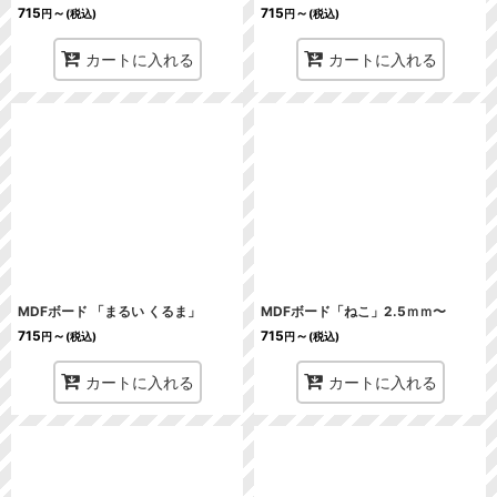
715
～
715
～
円
(税込)
円
(税込)
カートに入れる
カートに入れる
MDFボード 「まるい くるま」
MDFボード「ねこ」2.5ｍｍ〜
715
～
715
～
円
(税込)
円
(税込)
カートに入れる
カートに入れる