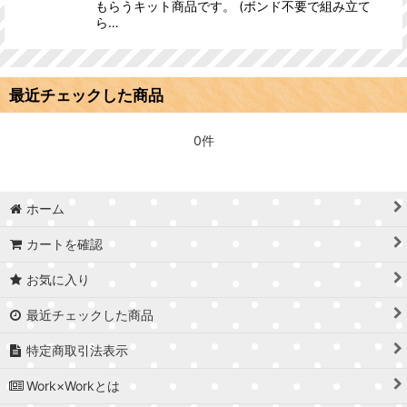
もらうキット商品です。 (ボンド不要で組み立て
ら…
最近チェックした商品
0件
ホーム
カートを確認
お気に入り
最近チェックした商品
特定商取引法表示
Work×Workとは