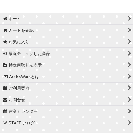
ホーム
カートを確認
お気に入り
最近チェックした商品
特定商取引法表示
Work×Workとは
ご利用案内
お問合せ
営業カレンダー
STAFF ブログ