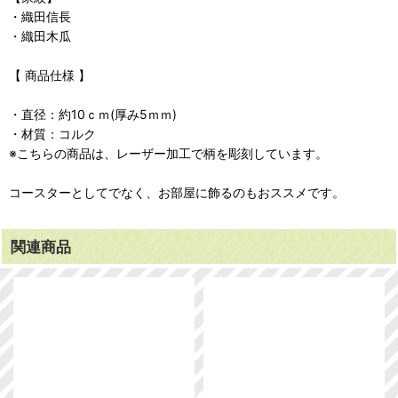
・織田信長
・織田木瓜
【 商品仕様 】
・直径：約10ｃｍ(厚み5ｍｍ)
・材質：コルク
※こちらの商品は、レーザー加工で柄を彫刻しています。
コースターとしてでなく、お部屋に飾るのもおススメです。
関連商品