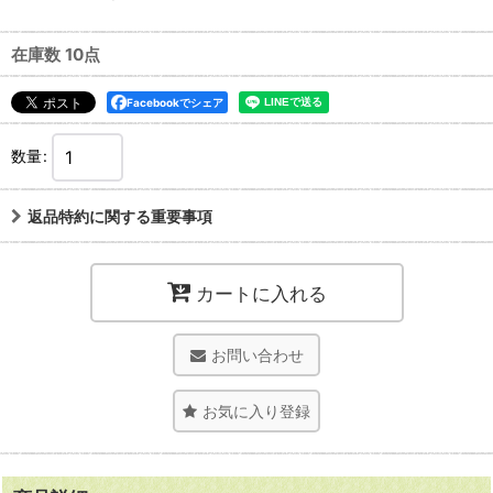
在庫数 10点
Facebookでシェア
数量
:
返品特約に関する重要事項
カートに入れる
お問い合わせ
お気に入り登録