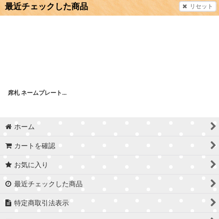
最近チェックした商品
リセット
席札 ネームプレート小 筆記体文字 MDF(木)
ホーム
カートを確認
お気に入り
最近チェックした商品
特定商取引法表示