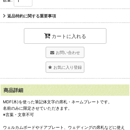
返品特約に関する重要事項
カートに入れる
お問い合わせ
お気に入り登録
商品詳細
MDF(木)を使った筆記体文字の席札・ネームプレートです。
名前のみに限定させていただきます。
※言葉・文章不可
ウェルカムボードやドアプレート、ウェディングの席札などに使え