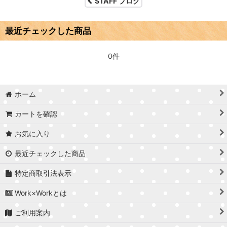
STAFF ブログ
最近チェックした商品
0件
ホーム
カートを確認
お気に入り
最近チェックした商品
特定商取引法表示
Work×Workとは
ご利用案内