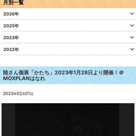
月別一覧
2026年
2025年
2023年
2022年
陸さん個展「かたち」2023年1月28日より開催！＠
MOXPLANはなれ
2023
02
01
年
月
日