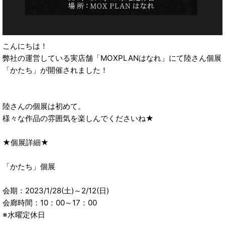
こんにちは！
弊社の運営している実店舗「MOXPLANはなれ」にて陸さん個展
「かたち」が開催されました！
陸さんの個展は初めて。
様々な作品の雰囲気を楽しんでくださいね★
★個展詳細★
「かたち」個展
会期：2023/1/28(土)～2/12(日)
会廊時間：10：00～17：00
※水曜定休日