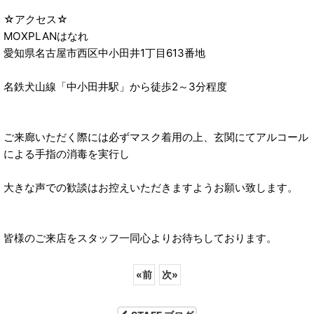
☆アクセス☆
MOXPLANはなれ
愛知県名古屋市西区中小田井1丁目613番地
名鉄犬山線「中小田井駅」から徒歩2～3分程度
ご来廊いただく際には必ずマスク着用の上、玄関にてアルコール
による手指の消毒を実行し
大きな声での歓談はお控えいただきますようお願い致します。
皆様のご来店をスタッフ一同心よりお待ちしております。
«
前
次
»