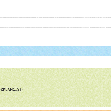
XPLANはなれ