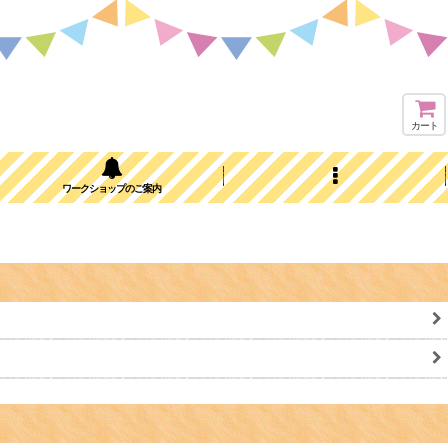
カート
ワークショップのご案内