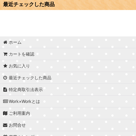
最近チェックした商品
ホーム
カートを確認
お気に入り
最近チェックした商品
特定商取引法表示
Work×Workとは
ご利用案内
お問合せ