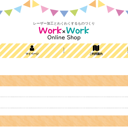
レーザー加工とわくわくするものづくり
マイページ
ご利用案内