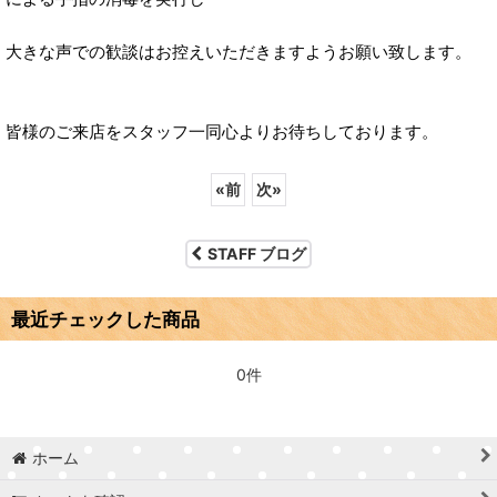
大きな声での歓談はお控えいただきますようお願い致します。
皆様のご来店をスタッフ一同心よりお待ちしております。
«
前
次
»
STAFF ブログ
最近チェックした商品
0件
ホーム